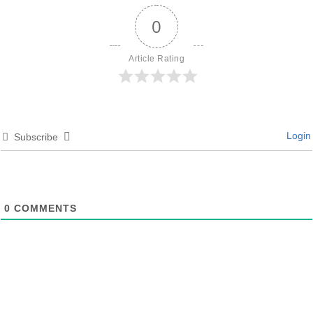
0
Article Rating
Login
Subscribe
0
COMMENTS