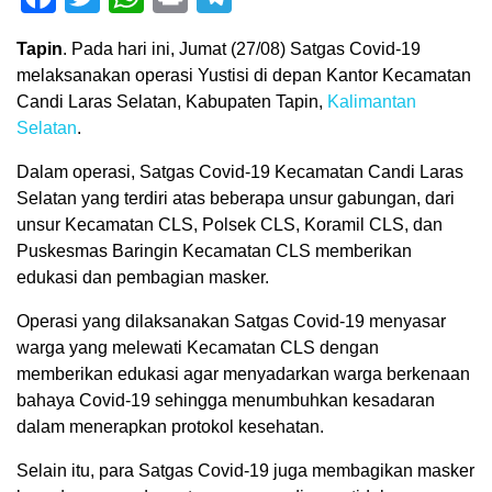
Tapin
. Pada hari ini, Jumat (27/08) Satgas Covid-19
melaksanakan operasi Yustisi di depan Kantor Kecamatan
Candi Laras Selatan, Kabupaten Tapin,
Kalimantan
Selatan
.
Dalam operasi, Satgas Covid-19 Kecamatan Candi Laras
Selatan yang terdiri atas beberapa unsur gabungan, dari
unsur Kecamatan CLS, Polsek CLS, Koramil CLS, dan
Puskesmas Baringin Kecamatan CLS memberikan
edukasi dan pembagian masker.
Operasi yang dilaksanakan Satgas Covid-19 menyasar
warga yang melewati Kecamatan CLS dengan
memberikan edukasi agar menyadarkan warga berkenaan
bahaya Covid-19 sehingga menumbuhkan kesadaran
dalam menerapkan protokol kesehatan.
Selain itu, para Satgas Covid-19 juga membagikan masker