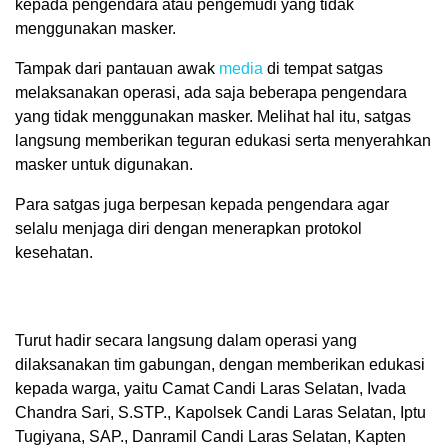
kepada pengendara atau pengemudi yang tidak
menggunakan masker.
Tampak dari pantauan awak
media
di tempat satgas
melaksanakan operasi, ada saja beberapa pengendara
yang tidak menggunakan masker. Melihat hal itu, satgas
langsung memberikan teguran edukasi serta menyerahkan
masker untuk digunakan.
Para satgas juga berpesan kepada pengendara agar
selalu menjaga diri dengan menerapkan protokol
kesehatan.
Turut hadir secara langsung dalam operasi yang
dilaksanakan tim gabungan, dengan memberikan edukasi
kepada warga, yaitu Camat Candi Laras Selatan, Ivada
Chandra Sari, S.STP., Kapolsek Candi Laras Selatan, Iptu
Tugiyana, SAP., Danramil Candi Laras Selatan, Kapten