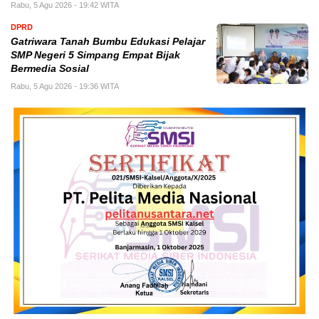
Rabu, 5 Agu 2026 - 19:42 WITA
DPRD
Gatriwara Tanah Bumbu Edukasi Pelajar
SMP Negeri 5 Simpang Empat Bijak
Bermedia Sosial
Rabu, 5 Agu 2026 - 19:36 WITA