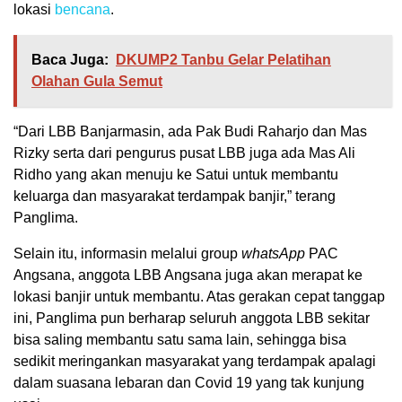
lokasi
bencana
.
Baca Juga:
DKUMP2 Tanbu Gelar Pelatihan
Olahan Gula Semut
“Dari LBB Banjarmasin, ada Pak Budi Raharjo dan Mas
Rizky serta dari pengurus pusat LBB juga ada Mas Ali
Ridho yang akan menuju ke Satui untuk membantu
keluarga dan masyarakat terdampak banjir,” terang
Panglima.
Selain itu, informasin melalui group
whatsApp
PAC
Angsana, anggota LBB Angsana juga akan merapat ke
lokasi banjir untuk membantu. Atas gerakan cepat tanggap
ini, Panglima pun berharap seluruh anggota LBB sekitar
bisa saling membantu satu sama lain, sehingga bisa
sedikit meringankan masyarakat yang terdampak apalagi
dalam suasana lebaran dan Covid 19 yang tak kunjung