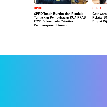
DPRD
DPRD
DPRD Tanah Bumbu dan Pemkab
Gatriwar
Tuntaskan Pembahasan KUA-PPAS
Pelajar 
2027, Fokus pada Prioritas
Empat Bij
Pembangunan Daerah