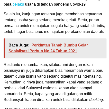
para
pelaku
usaha di tengah pandemi Covid-19.
Selain itu, kunjungan tersebut juga membahas seputaran
tentang usaha yang sedang mereka geluti. Serta, peran
bersama untuk memajukan segala hal yang sudah di rintis,
terlebih agar bisa terus memajukan perekonomian daerah.
Baca Juga:
Perkimtan Tanah Bumbu Gelar
Sosialisasi Perbup No 24 Tahun 2021
Risdianto menambahkan, silaturahmi dengan rekan
bisnisnya ini juga diharapkan bisa menambah warna baru
dalam dunia bisnis yang sedang digeluti masing-masing.
Kemudian, dirinya juga memastikan kapal yang sedang d
perbaiki dari Sulawesi estimasi kapan akan sampai
samarinda. Serta, kapal yang ada di galangan milik
Budiansyah kapan dinaikan untuk bisa dilakukan
docking.