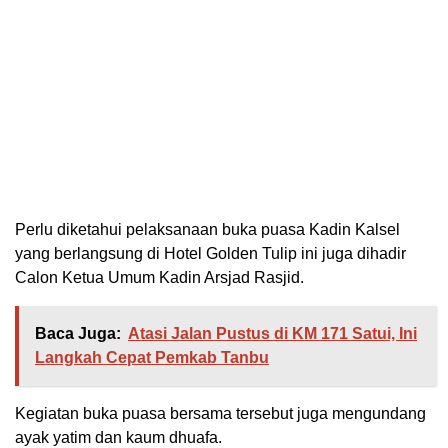
Perlu diketahui pelaksanaan buka puasa Kadin Kalsel
yang berlangsung di Hotel Golden Tulip ini juga dihadir
Calon Ketua Umum Kadin Arsjad Rasjid.
Baca Juga:
Atasi Jalan Pustus di KM 171 Satui, Ini
Langkah Cepat Pemkab Tanbu
Kegiatan buka puasa bersama tersebut juga mengundang
ayak yatim dan kaum dhuafa.