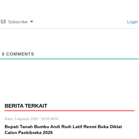
Subscribe
Login
0
COMMENTS
BERITA TERKAIT
Rabu, 5 Agustus 2026 - 19:59 WITA
Bupati Tanah Bumbu Andi Rudi Latif Resmi Buka Diklat
Calon Paskibraka 2026