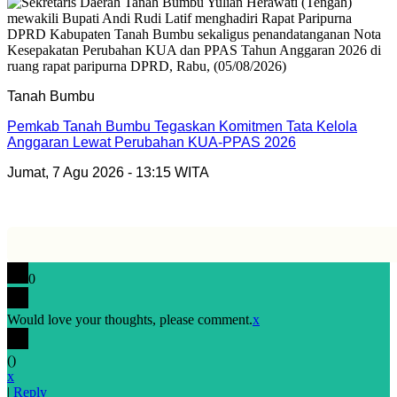
Tanah Bumbu
Pemkab Tanah Bumbu Tegaskan Komitmen Tata Kelola
Anggaran Lewat Perubahan KUA-PPAS 2026
Jumat, 7 Agu 2026 - 13:15 WITA
0
Would love your thoughts, please comment.
x
(
)
x
|
Reply