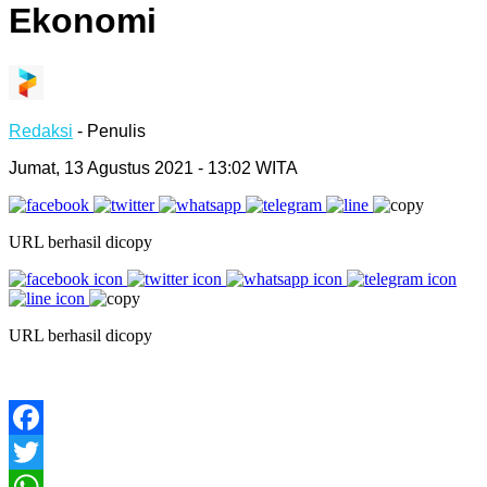
Ekonomi
Redaksi
- Penulis
Jumat, 13 Agustus 2021 - 13:02 WITA
URL berhasil dicopy
URL berhasil dicopy
Facebook
Twitter