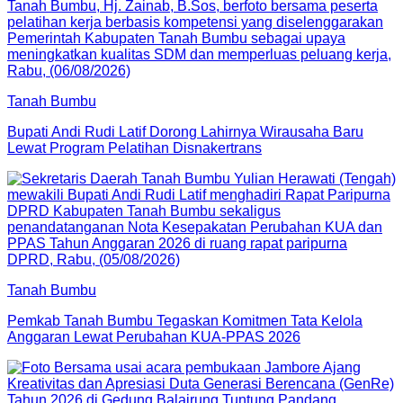
Tanah Bumbu
Bupati Andi Rudi Latif Dorong Lahirnya Wirausaha Baru
Lewat Program Pelatihan Disnakertrans
Tanah Bumbu
Pemkab Tanah Bumbu Tegaskan Komitmen Tata Kelola
Anggaran Lewat Perubahan KUA-PPAS 2026