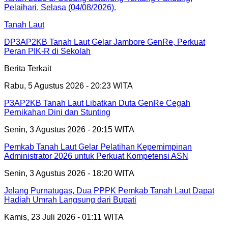
Tanah Laut
DP3AP2KB Tanah Laut Gelar Jambore GenRe, Perkuat
Peran PIK-R di Sekolah
Berita Terkait
Rabu, 5 Agustus 2026 - 20:23 WITA
P3AP2KB Tanah Laut Libatkan Duta GenRe Cegah
Pernikahan Dini dan Stunting
Senin, 3 Agustus 2026 - 20:15 WITA
Pemkab Tanah Laut Gelar Pelatihan Kepemimpinan
Administrator 2026 untuk Perkuat Kompetensi ASN
Senin, 3 Agustus 2026 - 18:20 WITA
Jelang Purnatugas, Dua PPPK Pemkab Tanah Laut Dapat
Hadiah Umrah Langsung dari Bupati
Kamis, 23 Juli 2026 - 01:11 WITA