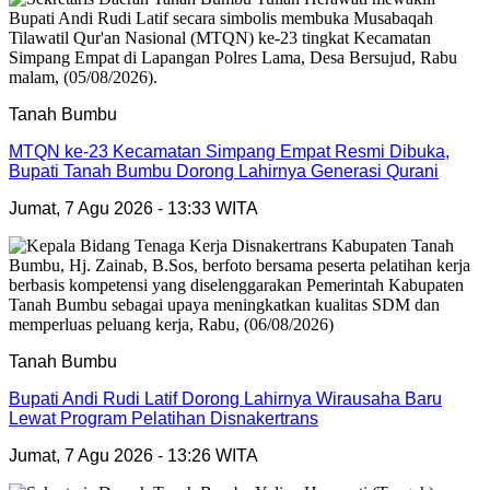
Tanah Bumbu
MTQN ke-23 Kecamatan Simpang Empat Resmi Dibuka,
Bupati Tanah Bumbu Dorong Lahirnya Generasi Qurani
Jumat, 7 Agu 2026 - 13:33 WITA
Tanah Bumbu
Bupati Andi Rudi Latif Dorong Lahirnya Wirausaha Baru
Lewat Program Pelatihan Disnakertrans
Jumat, 7 Agu 2026 - 13:26 WITA