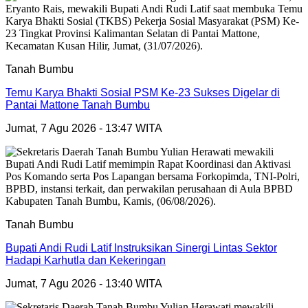
Tanah Bumbu
Temu Karya Bhakti Sosial PSM Ke-23 Sukses Digelar di
Pantai Mattone Tanah Bumbu
Jumat, 7 Agu 2026 - 13:47 WITA
Tanah Bumbu
Bupati Andi Rudi Latif Instruksikan Sinergi Lintas Sektor
Hadapi Karhutla dan Kekeringan
Jumat, 7 Agu 2026 - 13:40 WITA