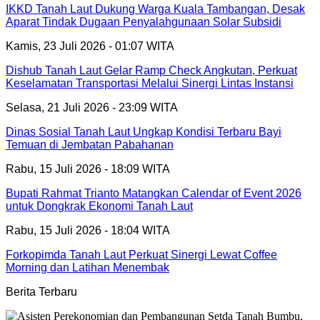
IKKD Tanah Laut Dukung Warga Kuala Tambangan, Desak
Aparat Tindak Dugaan Penyalahgunaan Solar Subsidi
Kamis, 23 Juli 2026 - 01:07 WITA
Dishub Tanah Laut Gelar Ramp Check Angkutan, Perkuat
Keselamatan Transportasi Melalui Sinergi Lintas Instansi
Selasa, 21 Juli 2026 - 23:09 WITA
Dinas Sosial Tanah Laut Ungkap Kondisi Terbaru Bayi
Temuan di Jembatan Pabahanan
Rabu, 15 Juli 2026 - 18:09 WITA
Bupati Rahmat Trianto Matangkan Calendar of Event 2026
untuk Dongkrak Ekonomi Tanah Laut
Rabu, 15 Juli 2026 - 18:04 WITA
Forkopimda Tanah Laut Perkuat Sinergi Lewat Coffee
Morning dan Latihan Menembak
Berita Terbaru