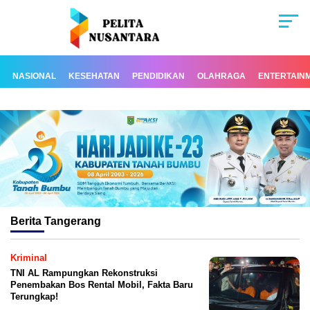
NASIONAL
KESEHATAN
PENDIDIKAN
OLAHRAGA
ENTERTAIN
Berita
Tangerang
Kriminal
TNI AL Rampungkan Rekonstruksi
Penembakan Bos Rental Mobil, Fakta Baru
Terungkap!