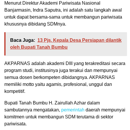
Menurut Direktur Akademi Pariwisata Nasional
Banjarmasin, Indra Saputra, ini adalah satu langkah awal
untuk dapat bersama-sama untuk membangun pariwisata
khususnya dibidang SDMnya.
Baca Juga:
13 Pjs. Kepala Desa Persiapan dilantik
oleh Bupati Tanah Bumbu
AKPARNAS adalah akademi DIII yang terakreditasi secara
program studi, institusinya juga terakui dan mempunyai
semua dosen berkompeten dibidangnya. AKPARNAS
memiliki motto yaitu agamis, profesional, unggul dan
kompetitif.
Bupati Tanah Bumbu H. Zairullah Azhar dalam
sambutannya mengatakan,
pemerintah
daerah mempunyai
komitmen untuk membangun SDM terutama di sektor
pariwisata.