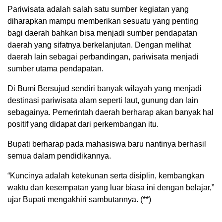
Pariwisata adalah salah satu sumber kegiatan yang
diharapkan mampu memberikan sesuatu yang penting
bagi daerah bahkan bisa menjadi sumber pendapatan
daerah yang sifatnya berkelanjutan. Dengan melihat
daerah lain sebagai perbandingan, pariwisata menjadi
sumber utama pendapatan.
Di Bumi Bersujud sendiri banyak wilayah yang menjadi
destinasi pariwisata alam seperti laut, gunung dan lain
sebagainya. Pemerintah daerah berharap akan banyak hal
positif yang didapat dari perkembangan itu.
Bupati berharap pada mahasiswa baru nantinya berhasil
semua dalam pendidikannya.
“Kuncinya adalah ketekunan serta disiplin, kembangkan
waktu dan kesempatan yang luar biasa ini dengan belajar,”
ujar Bupati mengakhiri sambutannya. (**)