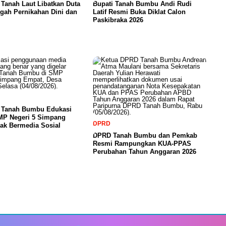
Tanah Laut Libatkan Duta
Bupati Tanah Bumbu Andi Rudi
gah Pernikahan Dini dan
Latif Resmi Buka Diklat Calon
Paskibraka 2026
a Tanah Bumbu Edukasi
SMP Negeri 5 Simpang
DPRD
ak Bermedia Sosial
DPRD Tanah Bumbu dan Pemkab
Resmi Rampungkan KUA-PPAS
Perubahan Tahun Anggaran 2026