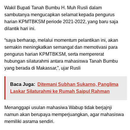
Wakil Bupati Tanah Bumbu H. Muh Rusli dalam
sambutanya mengucapkan selamat kepada pengurus
harian KPMTBKSM periode 2021-2022, yang baru saja
dilantik hari ini.
“saya berharap, melalui momentum pelantikan ini, akan
semakin meningkatkan semangat dan memotivasi para
pengurus harian KPMTBKSM, serta mempererat
hubungan silaturahmi antara mahasiswa Tanah Bumbu
yang berada di Makassar,”, ujar Rusli
Baca Juga:
Ditemani Subhan Sukarno, Panglima
Laskar Silaturahmi ke Rumah Saipul Rahman
Menanggapi usulan mahasiwa Wabup tidak berjajnji
namun akan berupaya memperjuangkan, agar mahasiswa
memiliki asrama sendiri.