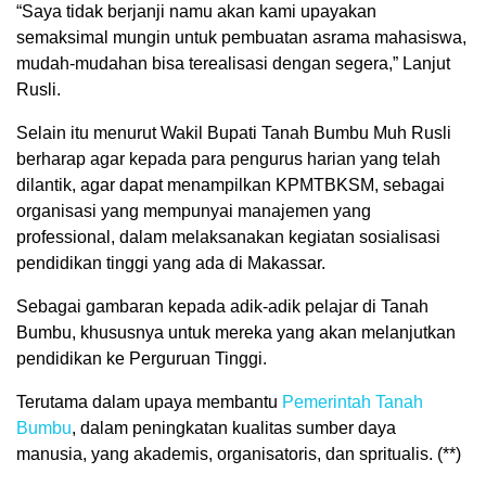
“Saya tidak berjanji namu akan kami upayakan
semaksimal mungin untuk pembuatan asrama mahasiswa,
mudah-mudahan bisa terealisasi dengan segera,” Lanjut
Rusli.
Selain itu menurut Wakil Bupati Tanah Bumbu Muh Rusli
berharap agar kepada para pengurus harian yang telah
dilantik, agar dapat menampilkan KPMTBKSM, sebagai
organisasi yang mempunyai manajemen yang
professional, dalam melaksanakan kegiatan sosialisasi
pendidikan tinggi yang ada di Makassar.
Sebagai gambaran kepada adik-adik pelajar di Tanah
Bumbu, khususnya untuk mereka yang akan melanjutkan
pendidikan ke Perguruan Tinggi.
Terutama dalam upaya membantu
Pemerintah Tanah
Bumbu
, dalam peningkatan kualitas sumber daya
manusia, yang akademis, organisatoris, dan spritualis. (**)