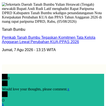
Tanah Bumbu
Pemkab Tanah Bumbu Tegaskan Komitmen Tata Kelola
Anggaran Lewat Perubahan KUA-PPAS 2026
Jumat, 7 Agu 2026 - 13:15 WITA
0
Would love your thoughts, please comment.
x
(
)
x