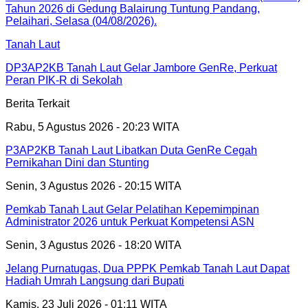
Tanah Laut
DP3AP2KB Tanah Laut Gelar Jambore GenRe, Perkuat
Peran PIK-R di Sekolah
Berita Terkait
Rabu, 5 Agustus 2026 - 20:23 WITA
P3AP2KB Tanah Laut Libatkan Duta GenRe Cegah
Pernikahan Dini dan Stunting
Senin, 3 Agustus 2026 - 20:15 WITA
Pemkab Tanah Laut Gelar Pelatihan Kepemimpinan
Administrator 2026 untuk Perkuat Kompetensi ASN
Senin, 3 Agustus 2026 - 18:20 WITA
Jelang Purnatugas, Dua PPPK Pemkab Tanah Laut Dapat
Hadiah Umrah Langsung dari Bupati
Kamis, 23 Juli 2026 - 01:11 WITA