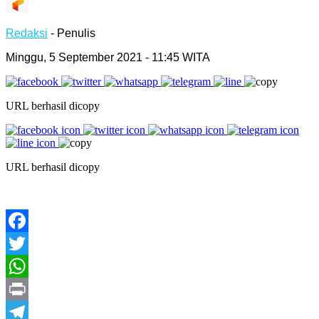
Redaksi
- Penulis
Minggu, 5 September 2021 - 11:45 WITA
URL berhasil dicopy
URL berhasil dicopy
Facebook
Twitter
WhatsApp
Print