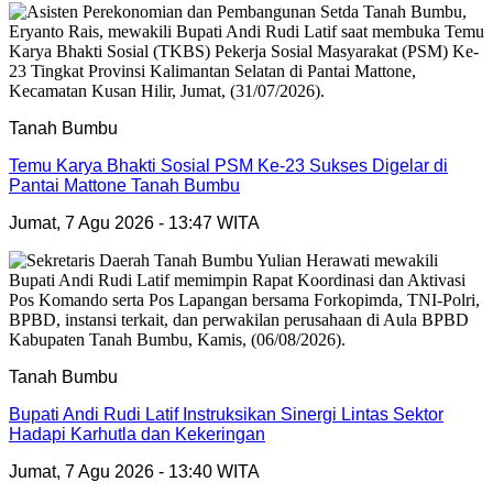
Tanah Bumbu
Temu Karya Bhakti Sosial PSM Ke-23 Sukses Digelar di
Pantai Mattone Tanah Bumbu
Jumat, 7 Agu 2026 - 13:47 WITA
Tanah Bumbu
Bupati Andi Rudi Latif Instruksikan Sinergi Lintas Sektor
Hadapi Karhutla dan Kekeringan
Jumat, 7 Agu 2026 - 13:40 WITA