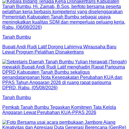
Tanah Bumbu
Bupati Andi Rudi Latif Dorong Lahirnya Wirausaha Baru
Lewat Program Pelatihan Disnakertrans
Tanah Bumbu
Pemkab Tanah Bumbu Tegaskan Komitmen Tata Kelola
Anggaran Lewat Perubahan KUA-PPAS 2026