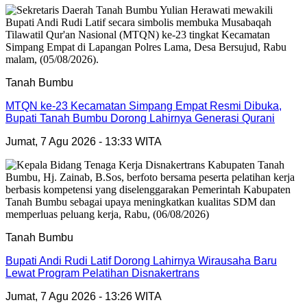
Tanah Bumbu
MTQN ke-23 Kecamatan Simpang Empat Resmi Dibuka,
Bupati Tanah Bumbu Dorong Lahirnya Generasi Qurani
Jumat, 7 Agu 2026 - 13:33 WITA
Tanah Bumbu
Bupati Andi Rudi Latif Dorong Lahirnya Wirausaha Baru
Lewat Program Pelatihan Disnakertrans
Jumat, 7 Agu 2026 - 13:26 WITA