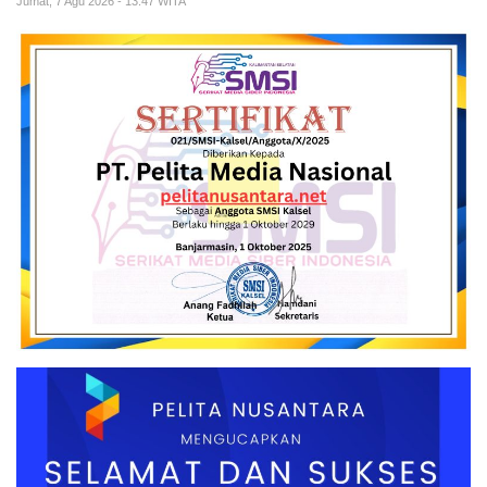
Jumat, 7 Agu 2026 - 13:47 WITA