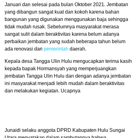
Januari dan selesai pada bulan Oktober 2021. Jembatan
yang dibangun sangat kuat dan kokoh karena bahan
bangunan yang digunakan menggunakan baja sehingga
tidak mudah rusak. Sebelumnya masyarakat merasa
sangat sulit dalam beraktivitas karena belum adanya
perbaikan jembatan yang sudah beberapa tahun belum
ada renovasi dari
pemerintah
daerah.
Kepala desa Tangga Ulin Hulu mengucapkan terima kasih
kepada bapak Hormansyah yang memperjuangkan
jembatan Tangga Ulin Hulu dan dengan adanya jembatan
ini masyarakat menjadi lebih mudah dalam beraktivitas
dan melakukan kegiatan. Ucapnya
Junaidi selaku anggota DPRD Kabupaten Hulu Sungai
Utara menyatakan dalam sambutannya bahwa