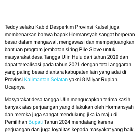
Teddy selaku Kabid Desperkim Provinsi Kalsel juga
membenarkan bahwa bapak Hormansyah sangat berperan
besar dalam mengawal, mengawasi dan memperjuangkan
bantuan program jembatan siring Pile Slave untuk
masyarakat desa Tangga Ulin Hulu dari tahun 2019 dan
dapat terealisasi pada tahun 2021 dengan total anggaran
yang paling besar diantara kabupaten lain yang adai di
Provinsi
Kalimantan Selatan
yakni 8 Milyar Rupiah.
Ucapnya
Masyarakat desa tangga Ulin mengucapkan terima kasih
banyak atas perjuangan yang dilakukan oleh Hormansyah
dan mereka juga sangat mendukung jika ia maju di
Pemilihan
Bupati
Tahun 2024 mendatang karena
perjuangan dan juga loyalitas kepada masyakat yang baik.