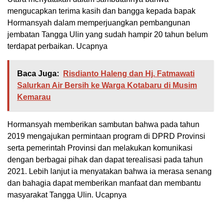
mengucapkan terima kasih dan bangga kepada bapak
Hormansyah dalam memperjuangkan pembangunan
jembatan Tangga Ulin yang sudah hampir 20 tahun belum
terdapat perbaikan. Ucapnya
Baca Juga:
Risdianto Haleng dan Hj. Fatmawati
Salurkan Air Bersih ke Warga Kotabaru di Musim
Kemarau
Hormansyah memberikan sambutan bahwa pada tahun
2019 mengajukan permintaan program di DPRD Provinsi
serta pemerintah Provinsi dan melakukan komunikasi
dengan berbagai pihak dan dapat terealisasi pada tahun
2021. Lebih lanjut ia menyatakan bahwa ia merasa senang
dan bahagia dapat memberikan manfaat dan membantu
masyarakat Tangga Ulin. Ucapnya