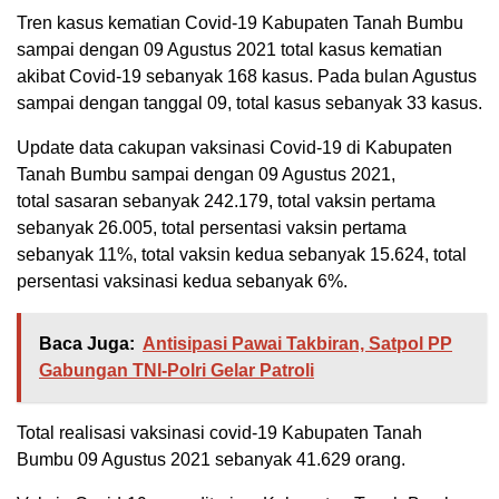
Tren kasus kematian Covid-19 Kabupaten Tanah Bumbu
sampai dengan 09 Agustus 2021 total kasus kematian
akibat Covid-19 sebanyak 168 kasus. Pada bulan Agustus
sampai dengan tanggal 09, total kasus sebanyak 33 kasus.
Update data cakupan vaksinasi Covid-19 di Kabupaten
Tanah Bumbu sampai dengan 09 Agustus 2021,
total sasaran sebanyak 242.179, total vaksin pertama
sebanyak 26.005, total persentasi vaksin pertama
sebanyak 11%, total vaksin kedua sebanyak 15.624, total
persentasi vaksinasi kedua sebanyak 6%.
Baca Juga:
Antisipasi Pawai Takbiran, Satpol PP
Gabungan TNI-Polri Gelar Patroli
Total realisasi vaksinasi covid-19 Kabupaten Tanah
Bumbu 09 Agustus 2021 sebanyak 41.629 orang.