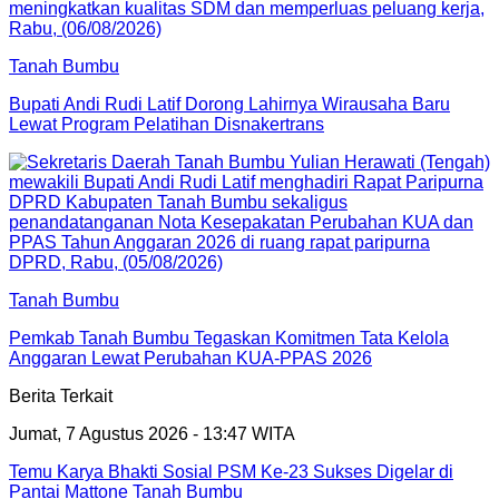
Tanah Bumbu
Bupati Andi Rudi Latif Dorong Lahirnya Wirausaha Baru
Lewat Program Pelatihan Disnakertrans
Tanah Bumbu
Pemkab Tanah Bumbu Tegaskan Komitmen Tata Kelola
Anggaran Lewat Perubahan KUA-PPAS 2026
Berita Terkait
Jumat, 7 Agustus 2026 - 13:47 WITA
Temu Karya Bhakti Sosial PSM Ke-23 Sukses Digelar di
Pantai Mattone Tanah Bumbu