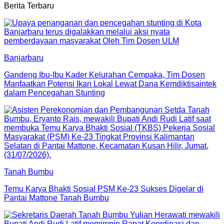
Berita Terbaru
Banjarbaru
Gandeng Ibu-Ibu Kader Kelurahan Cempaka, Tim Dosen
Manfaatkan Potensi Ikan Lokal Lewat Dana Kemdiktisaintek
dalam Pencegahan Stunting
Tanah Bumbu
Temu Karya Bhakti Sosial PSM Ke-23 Sukses Digelar di
Pantai Mattone Tanah Bumbu