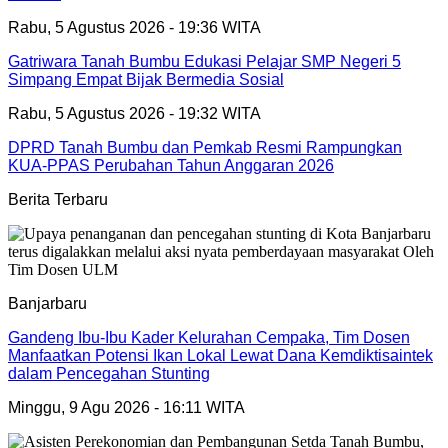
Rabu, 5 Agustus 2026 - 19:36 WITA
Gatriwara Tanah Bumbu Edukasi Pelajar SMP Negeri 5
Simpang Empat Bijak Bermedia Sosial
Rabu, 5 Agustus 2026 - 19:32 WITA
DPRD Tanah Bumbu dan Pemkab Resmi Rampungkan
KUA-PPAS Perubahan Tahun Anggaran 2026
Berita Terbaru
Banjarbaru
Gandeng Ibu-Ibu Kader Kelurahan Cempaka, Tim Dosen
Manfaatkan Potensi Ikan Lokal Lewat Dana Kemdiktisaintek
dalam Pencegahan Stunting
Minggu, 9 Agu 2026 - 16:11 WITA