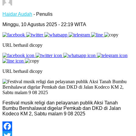
Haidar Audah
- Penulis
Minggu, 10 Agustus 2025 - 22:19 WITA
URL berhasil dicopy
URL berhasil dicopy
Festival musik religi dan pelayanan publik Aksi Tanah
Bumbu Bershalawat digelar Pemkab dan DKD di Jalan
Kodeco KM 2, Sabtu malam 9 08 2025
Facebook