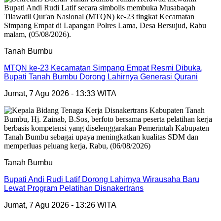
Tanah Bumbu
MTQN ke-23 Kecamatan Simpang Empat Resmi Dibuka,
Bupati Tanah Bumbu Dorong Lahirnya Generasi Qurani
Jumat, 7 Agu 2026 - 13:33 WITA
Tanah Bumbu
Bupati Andi Rudi Latif Dorong Lahirnya Wirausaha Baru
Lewat Program Pelatihan Disnakertrans
Jumat, 7 Agu 2026 - 13:26 WITA