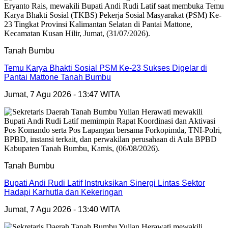
Tanah Bumbu
Temu Karya Bhakti Sosial PSM Ke-23 Sukses Digelar di
Pantai Mattone Tanah Bumbu
Jumat, 7 Agu 2026 - 13:47 WITA
Tanah Bumbu
Bupati Andi Rudi Latif Instruksikan Sinergi Lintas Sektor
Hadapi Karhutla dan Kekeringan
Jumat, 7 Agu 2026 - 13:40 WITA