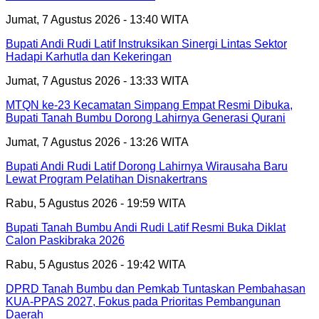
Jumat, 7 Agustus 2026 - 13:40 WITA
Bupati Andi Rudi Latif Instruksikan Sinergi Lintas Sektor
Hadapi Karhutla dan Kekeringan
Jumat, 7 Agustus 2026 - 13:33 WITA
MTQN ke-23 Kecamatan Simpang Empat Resmi Dibuka,
Bupati Tanah Bumbu Dorong Lahirnya Generasi Qurani
Jumat, 7 Agustus 2026 - 13:26 WITA
Bupati Andi Rudi Latif Dorong Lahirnya Wirausaha Baru
Lewat Program Pelatihan Disnakertrans
Rabu, 5 Agustus 2026 - 19:59 WITA
Bupati Tanah Bumbu Andi Rudi Latif Resmi Buka Diklat
Calon Paskibraka 2026
Rabu, 5 Agustus 2026 - 19:42 WITA
DPRD Tanah Bumbu dan Pemkab Tuntaskan Pembahasan
KUA-PPAS 2027, Fokus pada Prioritas Pembangunan
Daerah